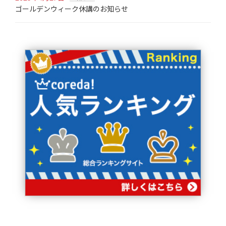
ゴールデンウィーク休講のお知らせ