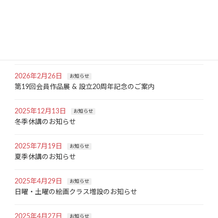
2026年4月17日
お知らせ
ゴールデンウィーク休講のお知らせ
2026年4月13日
お知らせ
入会金無料キャンペーン5月末まで延長！
2026年2月26日
お知らせ
第19回会員作品展 & 設立20周年記念のご案内
2025年12月13日
お知らせ
冬季休講のお知らせ
2025年7月19日
お知らせ
夏季休講のお知らせ
2025年4月29日
お知らせ
日曜・土曜の絵画クラス増設のお知らせ
2025年4月27日
お知らせ