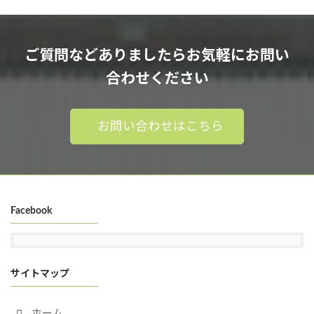
ご質問などありましたらお気軽にお問い
合わせください
お問い合わせはこちら
Facebook
サイトマップ
ホーム