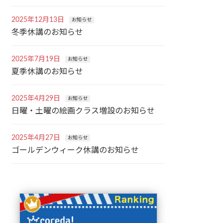
2025年12月13日
お知らせ
冬季休講のお知らせ
2025年7月19日
お知らせ
夏季休講のお知らせ
2025年4月29日
お知らせ
日曜・土曜の絵画クラス増設のお知らせ
2025年4月27日
お知らせ
ゴールデンウィーク休講のお知らせ