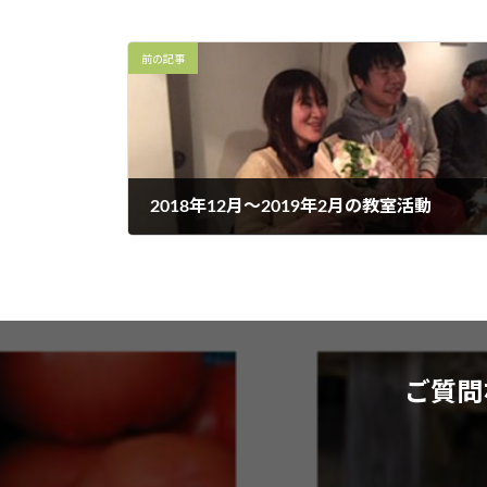
前の記事
2018年12月～2019年2月の教室活動
2019年3月8日
ご質問