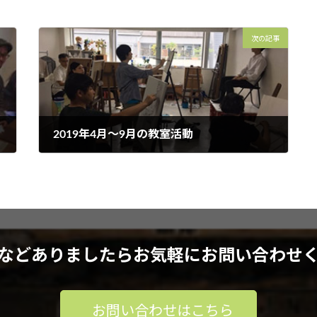
次の記事
2019年4月～9月の教室活動
2019年10月8日
などありましたらお気軽にお問い合わせ
お問い合わせはこちら