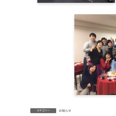
カテゴリー
お知らせ