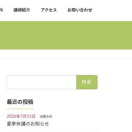
料
講師紹介
アクセス
お問い合わせ
検
索:
最近の投稿
2026年7月15日
お知らせ
夏季休講のお知らせ