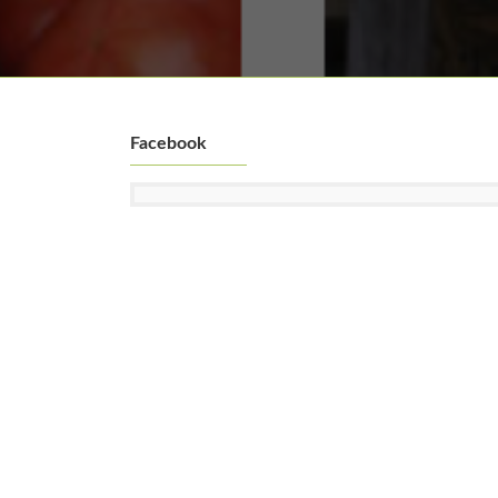
Facebook